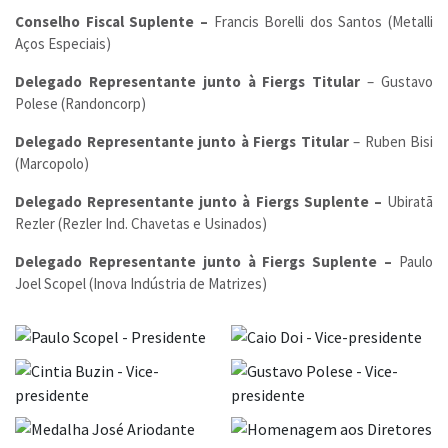
Conselho Fiscal Suplente –
Francis Borelli dos Santos (Metalli
Aços Especiais)
Delegado Representante junto à Fiergs Titular
– Gustavo
Polese (Randoncorp)
Delegado Representante junto à Fiergs Titular
– Ruben Bisi
(Marcopolo)
Delegado Representante junto à Fiergs Suplente –
Ubiratã
Rezler (Rezler Ind. Chavetas e Usinados)
Delegado Representante junto à Fiergs Suplente –
Paulo
Joel Scopel (Inova Indústria de Matrizes)