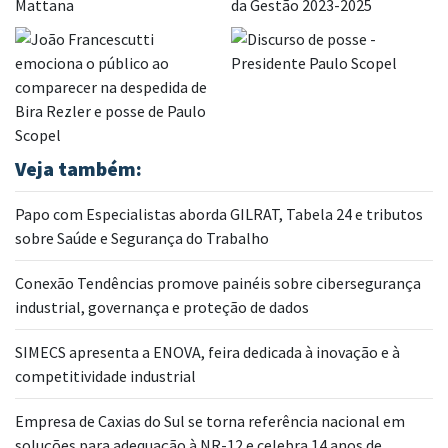
Veja também:
Papo com Especialistas aborda GILRAT, Tabela 24 e tributos
sobre Saúde e Segurança do Trabalho
Conexão Tendências promove painéis sobre cibersegurança
industrial, governança e proteção de dados
SIMECS apresenta a ENOVA, feira dedicada à inovação e à
competitividade industrial
Empresa de Caxias do Sul se torna referência nacional em
soluções para adequação à NR-12 e celebra 14 anos de