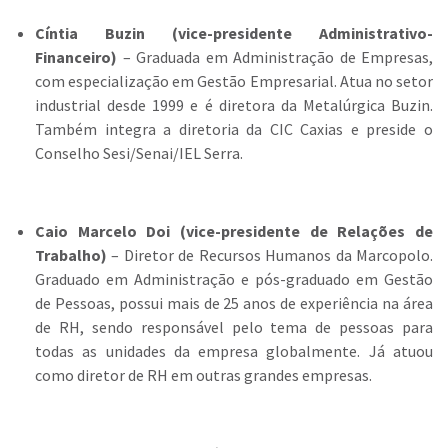
Cíntia Buzin (vice-presidente Administrativo-
Financeiro)
– Graduada em Administração de Empresas,
com especialização em Gestão Empresarial. Atua no setor
industrial desde 1999 e é diretora da Metalúrgica Buzin.
Também integra a diretoria da CIC Caxias e preside o
Conselho Sesi/Senai/IEL Serra.
Caio Marcelo Doi (vice-presidente de Relações de
Trabalho)
– Diretor de Recursos Humanos da Marcopolo.
Graduado em Administração e pós-graduado em Gestão
de Pessoas, possui mais de 25 anos de experiência na área
de RH, sendo responsável pelo tema de pessoas para
todas as unidades da empresa globalmente. Já atuou
como diretor de RH em outras grandes empresas.