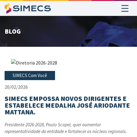
BLOG
SIMECS Com Você
20/02/2026
SIMECS EMPOSSA NOVOS DIRIGENTES E
ESTABELECE MEDALHA JOSÉ ARIODANTE
MATTANA.
Presidente 2026-2028, Paulo Scopel, quer aumentar
representatividade da entidade e fortalecer os núcleos regionais.