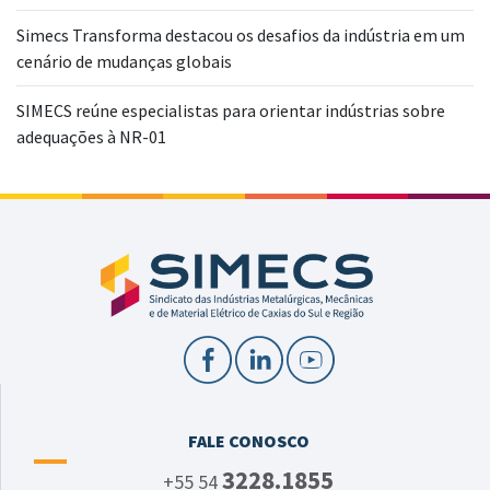
Simecs Transforma destacou os desafios da indústria em um
cenário de mudanças globais
SIMECS reúne especialistas para orientar indústrias sobre
adequações à NR-01
FALE CONOSCO
3228.1855
+55 54