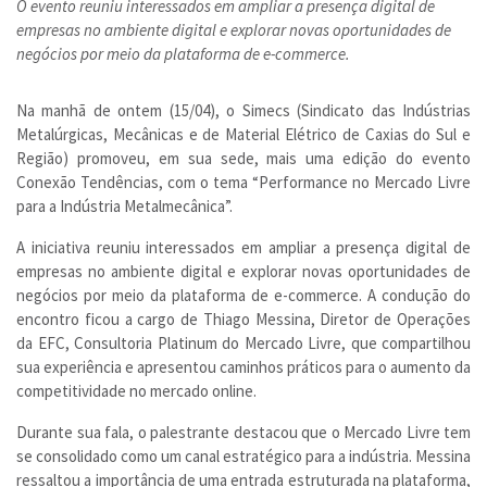
O evento reuniu interessados em ampliar a presença digital de
empresas no ambiente digital e explorar novas oportunidades de
negócios por meio da plataforma de e-commerce.
Na manhã de ontem (15/04), o Simecs (Sindicato das Indústrias
Metalúrgicas, Mecânicas e de Material Elétrico de Caxias do Sul e
Região) promoveu, em sua sede, mais uma edição do evento
Conexão Tendências, com o tema “Performance no Mercado Livre
para a Indústria Metalmecânica”.
A iniciativa reuniu interessados em ampliar a presença digital de
empresas no ambiente digital e explorar novas oportunidades de
negócios por meio da plataforma de e-commerce. A condução do
encontro ficou a cargo de Thiago Messina, Diretor de Operações
da EFC, Consultoria Platinum do Mercado Livre, que compartilhou
sua experiência e apresentou caminhos práticos para o aumento da
competitividade no mercado online.
Durante sua fala, o palestrante destacou que o Mercado Livre tem
se consolidado como um canal estratégico para a indústria. Messina
ressaltou a importância de uma entrada estruturada na plataforma,