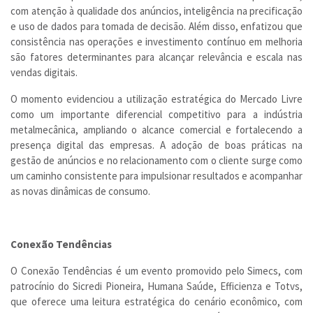
com atenção à qualidade dos anúncios, inteligência na precificação
e uso de dados para tomada de decisão. Além disso, enfatizou que
consistência nas operações e investimento contínuo em melhoria
são fatores determinantes para alcançar relevância e escala nas
vendas digitais.
O momento evidenciou a utilização estratégica do Mercado Livre
como um importante diferencial competitivo para a indústria
metalmecânica, ampliando o alcance comercial e fortalecendo a
presença digital das empresas. A adoção de boas práticas na
gestão de anúncios e no relacionamento com o cliente surge como
um caminho consistente para impulsionar resultados e acompanhar
as novas dinâmicas de consumo.
Conexão Tendências
O Conexão Tendências é um evento promovido pelo Simecs, com
patrocínio do Sicredi Pioneira, Humana Saúde, Efficienza e Totvs,
que oferece uma leitura estratégica do cenário econômico, com