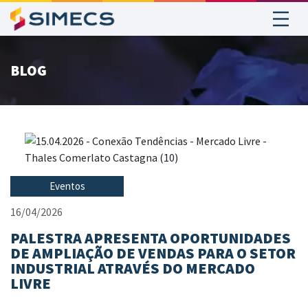
BLOG
Eventos
16/04/2026
PALESTRA APRESENTA OPORTUNIDADES
DE AMPLIAÇÃO DE VENDAS PARA O SETOR
INDUSTRIAL ATRAVÉS DO MERCADO
LIVRE