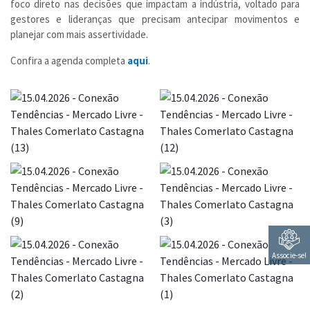
foco direto nas decisões que impactam a indústria, voltado para
gestores e lideranças que precisam antecipar movimentos e
planejar com mais assertividade.
Confira a agenda completa
aqui
.
Associe-se!