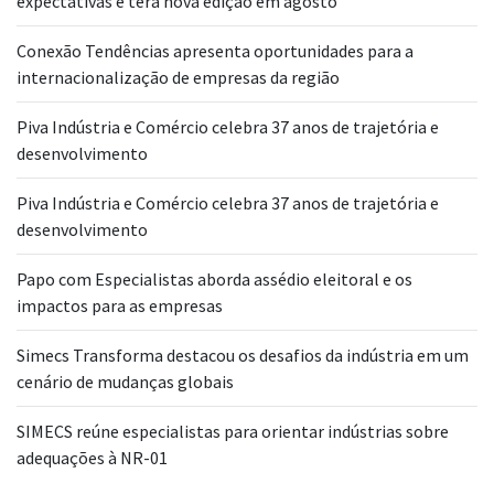
expectativas e terá nova edição em agosto
Conexão Tendências apresenta oportunidades para a
internacionalização de empresas da região
Piva Indústria e Comércio celebra 37 anos de trajetória e
desenvolvimento
Piva Indústria e Comércio celebra 37 anos de trajetória e
desenvolvimento
Papo com Especialistas aborda assédio eleitoral e os
impactos para as empresas
Simecs Transforma destacou os desafios da indústria em um
cenário de mudanças globais
SIMECS reúne especialistas para orientar indústrias sobre
adequações à NR-01