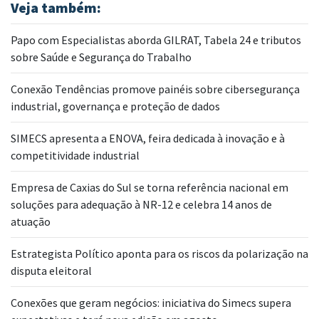
Veja também:
Papo com Especialistas aborda GILRAT, Tabela 24 e tributos
sobre Saúde e Segurança do Trabalho
Conexão Tendências promove painéis sobre cibersegurança
industrial, governança e proteção de dados
SIMECS apresenta a ENOVA, feira dedicada à inovação e à
competitividade industrial
Empresa de Caxias do Sul se torna referência nacional em
soluções para adequação à NR-12 e celebra 14 anos de
atuação
Estrategista Político aponta para os riscos da polarização na
disputa eleitoral
Conexões que geram negócios: iniciativa do Simecs supera