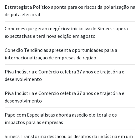
Estrategista Político aponta para os riscos da polarização na
disputa eleitoral
Conexões que geram negócios: iniciativa do Simecs supera
expectativas e terá nova edição em agosto
Conexão Tendências apresenta oportunidades para a
internacionalização de empresas da região
Piva Indústria e Comércio celebra 37 anos de trajetória e
desenvolvimento
Piva Indústria e Comércio celebra 37 anos de trajetória e
desenvolvimento
Papo com Especialistas aborda assédio eleitoral e os
impactos para as empresas
Simecs Transforma destacou os desafios da indústria em um