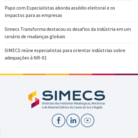
Papo com Especialistas aborda assédio eleitoral e os
impactos para as empresas
Simecs Transforma destacou os desafios da indústria em um
cenário de mudanças globais
SIMECS reúne especialistas para orientar indústrias sobre
adequações à NR-01