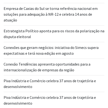
Empresa de Caxias do Sul se torna referência nacional em
soluções para adequação à NR-12 e celebra 14 anos de
atuação
Estrategista Político aponta para os riscos da polarização na
disputa eleitoral
Conexões que geram negócios: iniciativa do Simecs supera
expectativas e terá nova edição em agosto
Conexão Tendências apresenta oportunidades para a
internacionalização de empresas da região
Piva Indústria e Comércio celebra 37 anos de trajetória e
desenvolvimento
Piva Indústria e Comércio celebra 37 anos de trajetória e
desenvolvimento