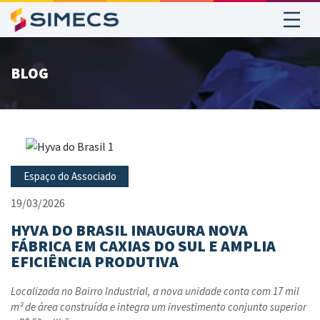
BLOG
Espaço do Associado
19/03/2026
HYVA DO BRASIL INAUGURA NOVA
FÁBRICA EM CAXIAS DO SUL E AMPLIA
EFICIÊNCIA PRODUTIVA
Localizada no Bairro Industrial, a nova unidade conta com 17 mil
m² de área construída e integra um investimento conjunto superior