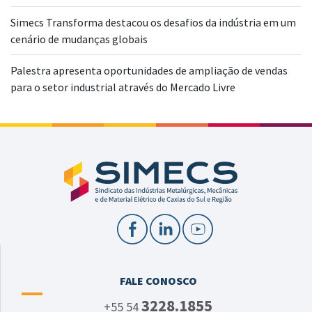
Simecs Transforma destacou os desafios da indústria em um
cenário de mudanças globais
Palestra apresenta oportunidades de ampliação de vendas
para o setor industrial através do Mercado Livre
FALE CONOSCO
3228.1855
+55 54