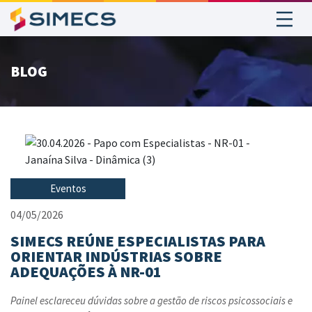
BLOG
Eventos
04/05/2026
SIMECS REÚNE ESPECIALISTAS PARA
ORIENTAR INDÚSTRIAS SOBRE
ADEQUAÇÕES À NR-01
Painel esclareceu dúvidas sobre a gestão de riscos psicossociais e