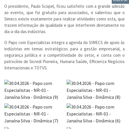
O presidente, Paulo Scopel, ficou satisfeito com a grande adesão
ao evento, que foi gratuito para associados, e salientou que o
Simecs existe exatamente para realizar atividades como esta, que
trazem informação de qualidade e que interferem diretamente no
dia-a-dia das indústrias.
O Papo com Especialistas integra a agenda do SIMECS de apoio às
indústrias em temas estratégicos para a gestão empresarial, a
segurança jurídica e a competitividade do setor, e conta com o
patrocínio de Sicredi Pioneira, Humana Saúde, Efficienza Negócios
Internacionais e TOTVS.