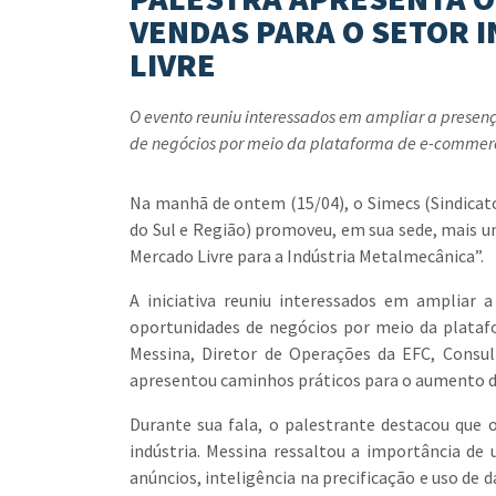
VENDAS PARA O SETOR 
LIVRE
O evento reuniu interessados em ampliar a presenç
de negócios por meio da plataforma de e-commer
Na manhã de ontem (15/04), o Simecs (Sindicato 
do Sul e Região) promoveu, em sua sede, mais
Mercado Livre para a Indústria Metalmecânica”.
A iniciativa reuniu interessados em ampliar 
oportunidades de negócios por meio da plataf
Messina, Diretor de Operações da EFC, Consul
apresentou caminhos práticos para o aumento d
Durante sua fala, o palestrante destacou que
indústria. Messina ressaltou a importância d
anúncios, inteligência na precificação e uso de 