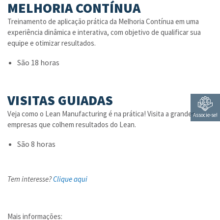
MELHORIA CONTÍNUA
Treinamento de aplicação prática da Melhoria Contínua em uma
experiência dinâmica e interativa, com objetivo de qualificar sua
equipe e otimizar resultados.
São 18 horas
VISITAS GUIADAS
Veja como o Lean Manufacturing é na prática! Visita a grandes
Associe-se!
empresas que colhem resultados do Lean.
São 8 horas
Tem interesse?
Clique aqui
Mais informações: