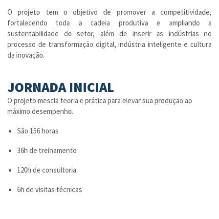
O projeto tem o objetivo de promover a competitividade,
fortalecendo toda a cadeia produtiva e ampliando a
sustentabilidade do setor, além de inserir as indústrias no
processo de transformação digital, indústria inteligente e cultura
da inovação.
JORNADA INICIAL
O projeto mescla teoria e prática para elevar sua produção ao
máximo desempenho.
São 156 horas
36h de treinamento
120h de consultoria
6h de visitas técnicas