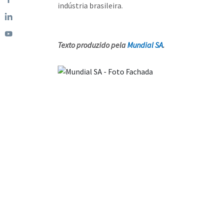
indústria brasileira.
Texto produzido pela
Mundial SA
.