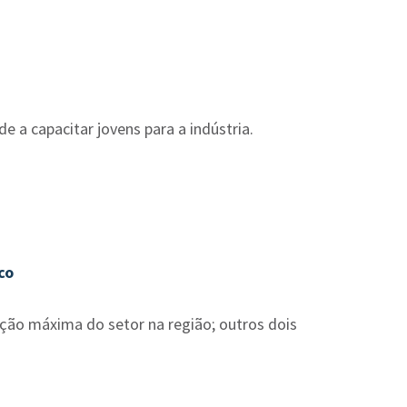
 a capacitar jovens para a indústria.
co
ção máxima do setor na região; outros dois