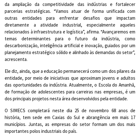
da ampliação da competitividade das indústrias e fortalecer
parcerias estratégicas. “Vamos atuar de forma unificada com
outras entidades para enfrentar desafios que impactam
diretamente a atividade industrial, especialmente aqueles
relacionados à infraestrutura e logística”, afirma. “Avançaremos em
temas determinantes para o futuro da indústria, como
descarbonização, inteligência artificial e inovação, guiados por um
planejamento estratégico sólido e alinhado às demandas do setor”,
acrescenta.
Ele diz, ainda, que a educação permanecerá como um dos pilares da
entidade, por meio de iniciativas que aproximam jovens e adultos
das oportunidades da indústria. Atualmente, o Escola do Amanhã,
de formação de adolescentes para carreiras nas empresas, é um
dos principais projetos nesta área desenvolvidos pela entidade.
O SIMECS completará neste dia 25 de novembro 68 anos de
história, tem sede em Caxias do Sul e abrangência em mais 17
municípios. Juntas, as empresas do setor formam um dos mais
importantes polos industriais do país.