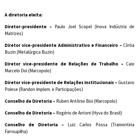
A diretoria eleita:
Diretor-presidente –
Paulo Joel Scopel (Inova Indústria de
Matrizes)
Diretor vice-presidente Administrativo e Financeiro –
Cíntia
Buzin (Metalúrgica Buzin)
Diretor vice-presidente de Relações de Trabalho –
Caio
Marcelo Doi (Marcopolo)
Diretor vice-presidente de Relações Institucionais –
Gustavo
Polese (Randon Implem. e Participações)
Conselho de Diretoria –
Ruben Antônio Bisi (Marcopolo)
Conselho de Diretoria –
Rogério de Antoni (Hyva do Brasil)
Conselho de Diretoria –
Luiz Carlos Possa (Tramontina
Farroupilha)