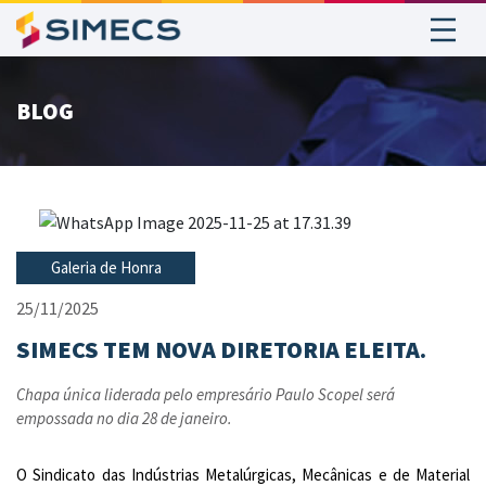
BLOG
Galeria de Honra
25/11/2025
SIMECS TEM NOVA DIRETORIA ELEITA.
Chapa única liderada pelo empresário Paulo Scopel será
empossada no dia 28 de janeiro.
O Sindicato das Indústrias Metalúrgicas, Mecânicas e de Material