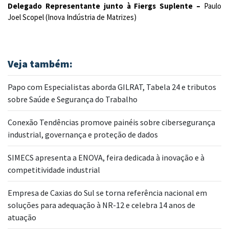
Delegado Representante junto à Fiergs Suplente –
Paulo
Joel Scopel (Inova Indústria de Matrizes)
Veja também:
Papo com Especialistas aborda GILRAT, Tabela 24 e tributos
sobre Saúde e Segurança do Trabalho
Conexão Tendências promove painéis sobre cibersegurança
industrial, governança e proteção de dados
SIMECS apresenta a ENOVA, feira dedicada à inovação e à
competitividade industrial
Empresa de Caxias do Sul se torna referência nacional em
soluções para adequação à NR-12 e celebra 14 anos de
atuação