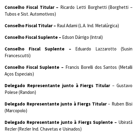
Conselho Fiscal Titular –
Ricardo Letti Borghetti (Borghetti –
Tubos e Sist. Automotivos)
Conselho Fiscal Titular –
Raul Adami (L.A. Ind. Metalúrgica)
Conselho Fiscal Suplente –
Edson Dárrigo (Intral)
Conselho Fiscal Suplente –
Eduardo Lazzarotto (Susin
Francescutti)
Conselho Fiscal Suplente –
Francis Borelli dos Santos (Metalli
Aços Especiais)
Delegado Representante junto à Fiergs Titular
– Gustavo
Polese (Randon)
Delegado Representante junto à Fiergs Titular
– Ruben Bisi
(Marcopolo)
Delegado Representante junto à Fiergs Suplente –
Ubiratã
Rezler (Rezler Ind. Chavetas e Usinados)