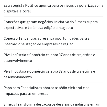
Estrategista Político aponta para os riscos da polarização na
disputa eleitoral
Conexões que geram negócios: iniciativa do Simecs supera
expectativas e terá nova edição em agosto
Conexão Tendências apresenta oportunidades para a
internacionalização de empresas da região
Piva Indústria e Comércio celebra 37 anos de trajetória e
desenvolvimento
Piva Indústria e Comércio celebra 37 anos de trajetória e
desenvolvimento
Papo com Especialistas aborda assédio eleitoral e os
impactos para as empresas
Simecs Transforma destacou os desafios da indústria em um