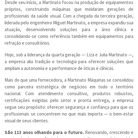
Desde seu início, a Martinato focou na produção de equipamentos
próprios, construindo máquinas que moldaram gerações de
profissionais da saúde visual. Com a chegada da terceira geração,
liderada pelo engenheiro Miguel Martinato, a empresa expandiu sua
atuação, desenvolvendo soluções para a área clínica e
consolidando-se como referência também em equipamentos para
refração e consultórios.
Hoje, sob a liderança da quarta geração — Liza e Julia Martinato —,
a empresa alia tradição e tecnologia para oferecer soluções que
ampliam a autonomia e a performance de óticas e clínicas.
Mais do que uma fornecedora, a Martinato Máquinas se consolidou
como parceira estratégica de negócios em todo o território
nacional. Com atendimento consultivo, produtos robustos,
certificações exigidas pelo setor e pronta entrega, a empresa
segue seu propósito: oferecer segurança e confiança para que os
profissionais se concentrem no que mais importa — o bem-estar
visual de seus clientes.
São 113 anos olhando para o futuro.
Renovando, crescendo e