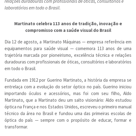
relações duradouras com profissionais de óticas, consultórios e
laboratórios em todo o Brasil.
Martinato celebra 113 anos de tradição, inovação e
compromisso com a saúde visual do Brasil
Dia 12 de agosto, a Martinato Máquinas — empresa referência em
equipamentos para saúde visual — comemora 113 anos de uma
trajetória marcada por pioneirismo, excelência técnica e relações
duradouras com profissionais de óticas, consultórios e laboratórios
em todo o Brasil.
Fundada em 1912 por Guerino Martinato, a história da empresa se
entrelaça com a evolução do setor óptico no país. Guerino iniciou
importando óculos e acessórios, mas foi com seu filho, Aldo
Martinato, que a Martinato deu um salto visionário: Aldo estudou
óptica na França e nos Estados Unidos, escreveu o primeiro manual
técnico da área no Brasil e fundou uma das primeiras escolas de
óptica do país — sempre com o propósito de educar, formar e
transformar.