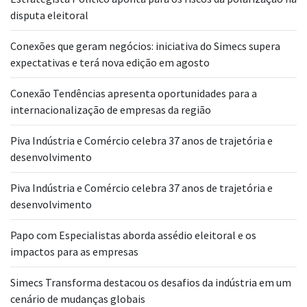
disputa eleitoral
Conexões que geram negócios: iniciativa do Simecs supera
expectativas e terá nova edição em agosto
Conexão Tendências apresenta oportunidades para a
internacionalização de empresas da região
Piva Indústria e Comércio celebra 37 anos de trajetória e
desenvolvimento
Piva Indústria e Comércio celebra 37 anos de trajetória e
desenvolvimento
Papo com Especialistas aborda assédio eleitoral e os
impactos para as empresas
Simecs Transforma destacou os desafios da indústria em um
cenário de mudanças globais