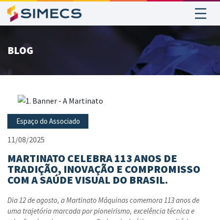
BLOG
Espaço do Associado
11/08/2025
MARTINATO CELEBRA 113 ANOS DE
TRADIÇÃO, INOVAÇÃO E COMPROMISSO
COM A SAÚDE VISUAL DO BRASIL.
Dia 12 de agosto, a Martinato Máquinas comemora 113 anos de
uma trajetória marcada por pioneirismo, excelência técnica e