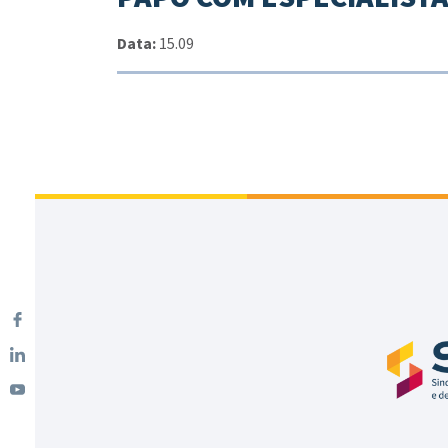
Data:
15.09