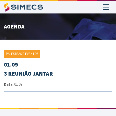
AGENDA
PALESTRAS E EVENTOS
01.09
3 REUNIÃO JANTAR
Data:
01.09