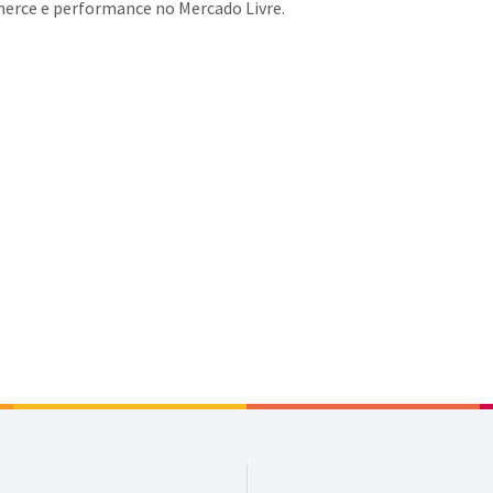
erce e performance no Mercado Livre.