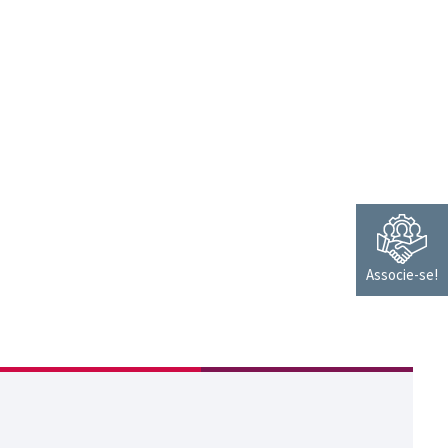
Associe-se!