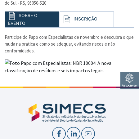
do Sul - RS, 95050-520
SOBRE O
INSCRIÇÃO
EVENTO
Participe do Papo com Especialistas de novembro e descubra o que
muda na prática e como se adequar, evitando riscos e não
conformidades.
Associe-se!